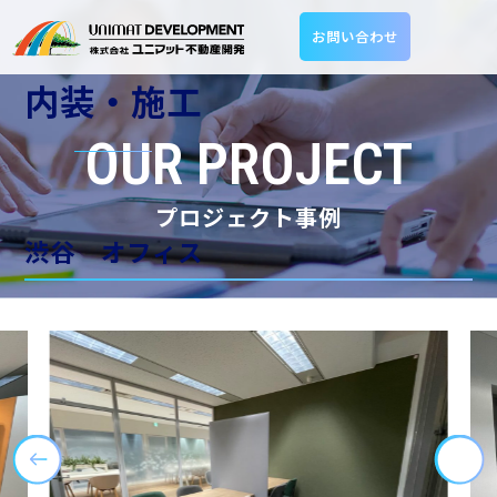
お問い合わせ
内装・施工
OUR PROJECT
プロジェクト事例
渋谷 オフィス