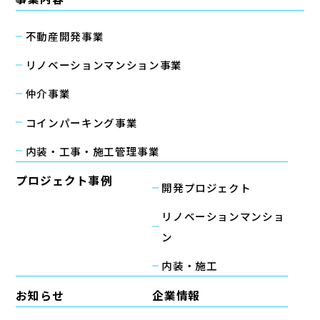
不動産開発事業
リノベーションマンション事業
仲介事業
コインパーキング事業
内装・工事・施工管理事業
プロジェクト事例
開発プロジェクト
リノベーションマンショ
ン
内装・施工
お知らせ
企業情報