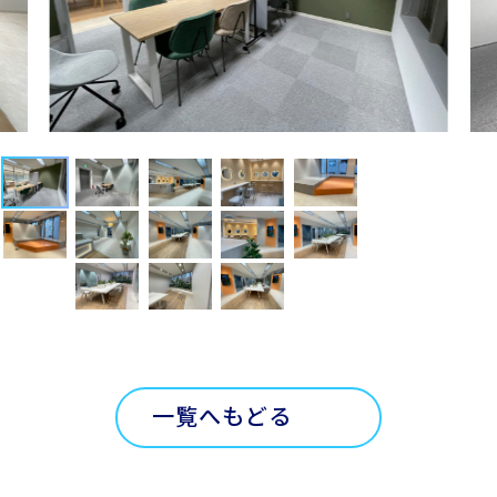
一覧へもどる