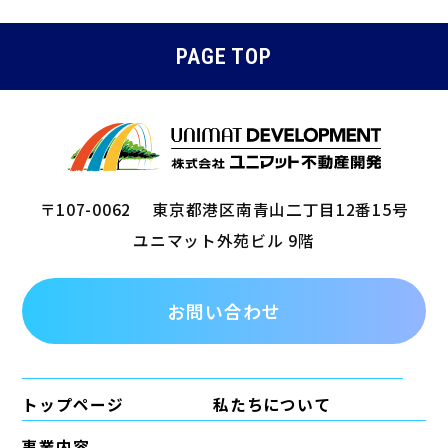
PAGE TOP
〒107-0062
東京都港区南青山二丁目12番15号
ユニマット外苑ビル 9階
お問い合わせ
トップページ
私たちについて
事業内容