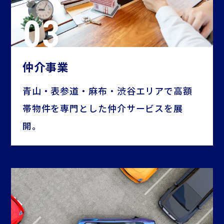
仲介事業
青山・表参道・麻布・渋谷エリアで高額
帯物件を専門とした仲介サービスを展
開。