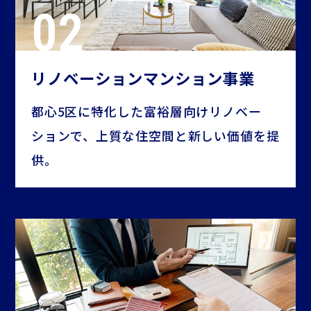
リノベーションマンション事業
都心5区に特化した富裕層向けリノベー
ションで、上質な住空間と新しい価値を提
供。