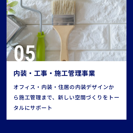
内装・工事・施工管理事業
オフィス・内装・住居の内装デザインか
ら施工管理まで、新しい空間づくりをトー
タルにサポート