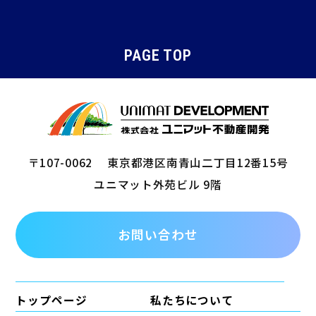
PAGE TOP
〒107-0062
東京都港区南青山二丁目12番15号
ユニマット外苑ビル 9階
お問い合わせ
トップページ
私たちについて