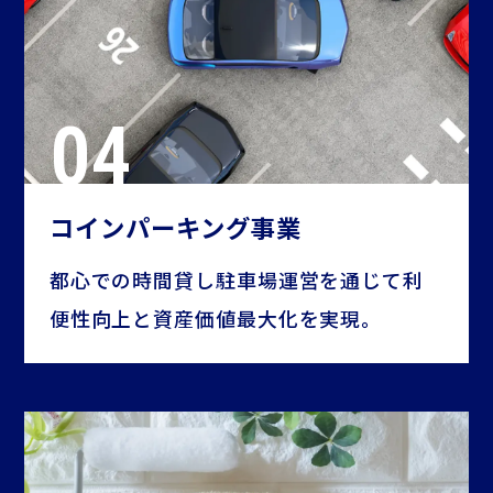
コインパーキング事業
都心での時間貸し駐車場運営を通じて利
便性向上と資産価値最大化を実現。