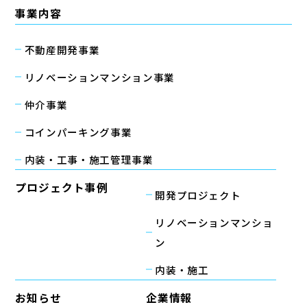
事業内容
不動産開発事業
リノベーションマンション事業
仲介事業
コインパーキング事業
内装・工事・施工管理事業
プロジェクト事例
開発プロジェクト
リノベーションマンショ
ン
内装・施工
お知らせ
企業情報