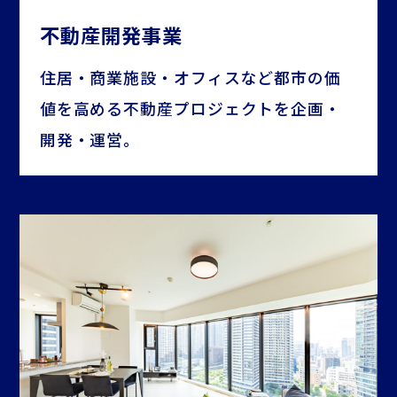
不動産開発事業
住居・商業施設・オフィスなど都市の価
値を高める不動産プロジェクトを企画・
開発・運営。