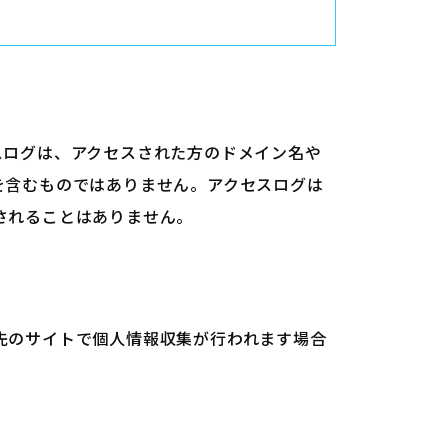
スログは、アクセスされた方のドメイン名や
を含むものではありません。アクセスログは
されることはありません。
先のサイトで個人情報収集が行われます場合