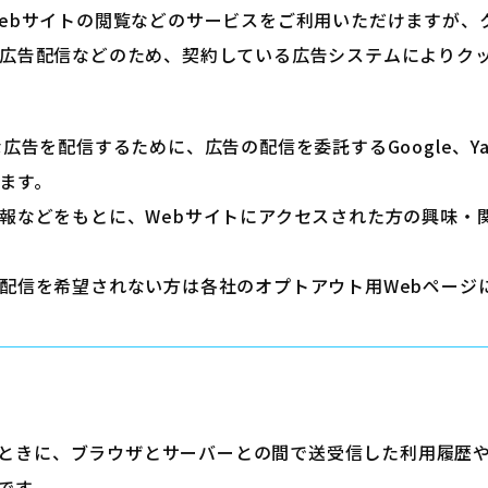
ebサイトの閲覧などのサービスをご利用いただけますが、
広告配信などのため、契約している広告システムによりクッ
告を配信するために、広告の配信を委託するGoogle、Yaho
ます。
報などをもとに、Webサイトにアクセスされた方の興味・
配信を希望されない方は各社のオプトアウト用Webページ
ときに、ブラウザとサーバーとの間で送受信した利用履歴
です。