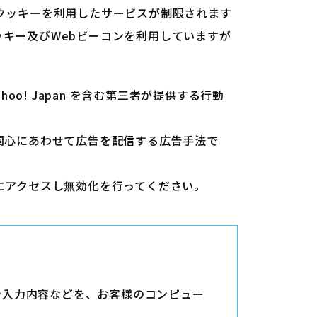
クッキーを利用したサービスが制限されます
キー及びWebビーコンを利用していますが
o! Japan を含む第三者が提供する行動
関心にあわせて広告を配信する広告手法で
にアクセスし無効化を行ってください。
や入力内容などを、お客様のコンピュー