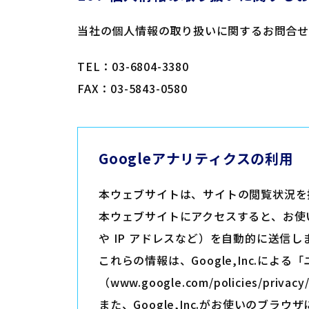
当社の個人情報の取り扱いに関するお問合せ
TEL：03-6804-3380
FAX：03-5843-0580
Googleアナリティクスの利用
本ウェブサイトは、サイトの閲覧状況を把握
本ウェブサイトにアクセスすると、お使い
や IP アドレスなど）を自動的に送信し
これらの情報は、Google,Inc.によ
（www.google.com/policies/pr
また、Google,Inc.がお使いのブラウ