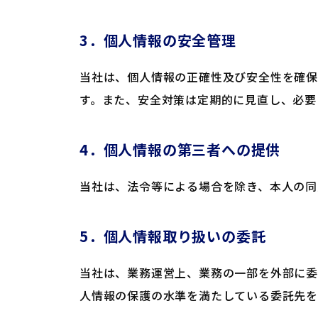
3．個人情報の安全管理
当社は、個人情報の正確性及び安全性を確
す。また、安全対策は定期的に見直し、必要
4．個人情報の第三者への提供
当社は、法令等による場合を除き、本人の同
5．個人情報取り扱いの委託
当社は、業務運営上、業務の一部を外部に委
人情報の保護の水準を満たしている委託先を