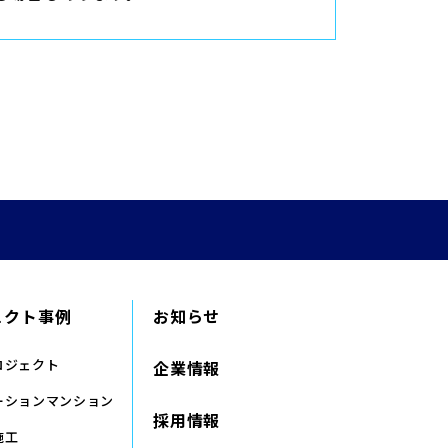
ェクト事例
お知らせ
ロジェクト
企業情報
ーションマンション
採用情報
施工