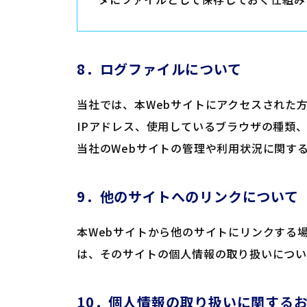
8．ログファイルについて
当社では、本Webサイトにアクセスされた
IPアドレス、使用しているブラウザの種類
当社のWebサイトの管理や利用状況に関す
9．他のサイトへのリンクについて
本Webサイトから他のサイトにリンクする
は、そのサイトの個人情報の取り扱いにつ
10．個人情報の取り扱いに関する