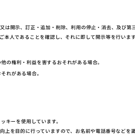
知又は開示、訂正・追加・削除、利用の停止・消去、及び第
ご本人であることを確認し、それに即して開示等を行いま
の他の権利・利益を害するおそれがある場合。
おそれがある場合。
クッキーを使用しています。
向上を目的に行っていますので、お名前や電話番号などを