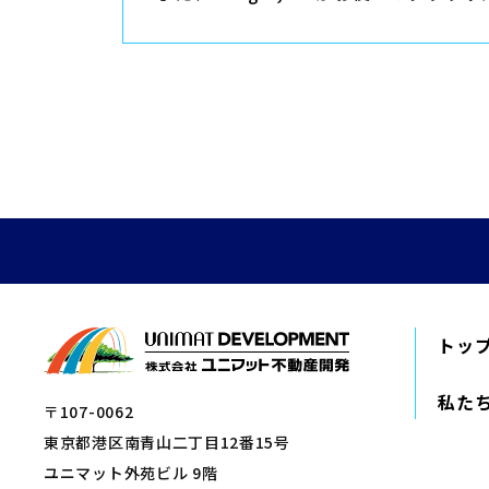
トッ
私た
〒107-0062
東京都港区南青山二丁目12番15号
ユニマット外苑ビル 9階