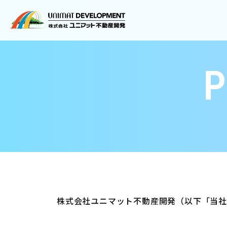
P
株式会社ユニマット不動産開発（以下「当社