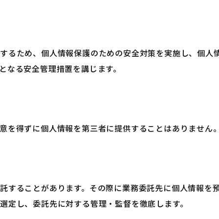
保するため、個人情報保護のための安全対策を実施し、個人
となる安全管理措置を講じます。
意を得ずに個人情報を第三者に提供することはありません
託することがあります。その際に業務委託先に個人情報を
選定し、委託先に対する管理・監督を徹底します。