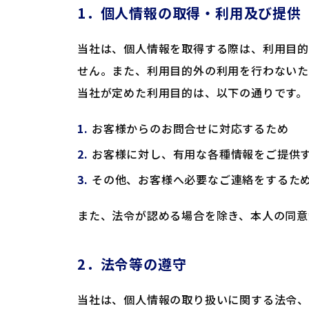
1．個人情報の取得・利用及び提供
当社は、個人情報を取得する際は、利用目的
せん。また、利用目的外の利用を行わないた
当社が定めた利用目的は、以下の通りです。
お客様からのお問合せに対応するため
お客様に対し、有用な各種情報をご提供
その他、お客様へ必要なご連絡をするた
また、法令が認める場合を除き、本人の同意
2．法令等の遵守
当社は、個人情報の取り扱いに関する法令、