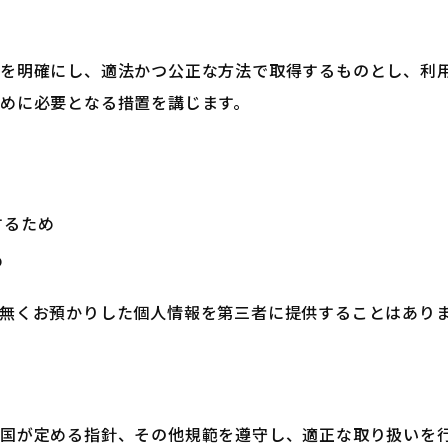
を明確にし、適法かつ公正な方法で取得するものとし、利
めに必要となる措置を講じます。
するため
め
無くお預かりした個人情報を第三者に提供することはあり
国が定める指針、その他規範を遵守し、適正な取り扱いを