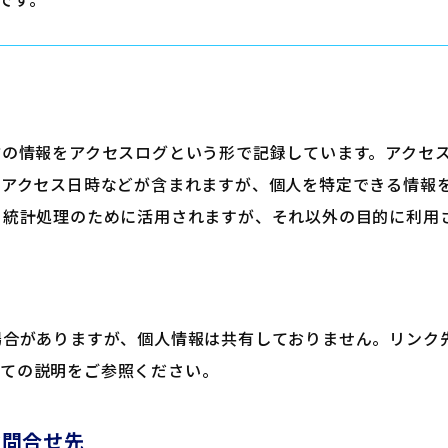
方の情報をアクセスログという形で記録しています。アクセ
、アクセス日時などが含まれますが、個人を特定できる情報
る統計処理のために活用されますが、それ以外の目的に利用
場合がありますが、個人情報は共有しておりません。リンク
いての説明をご参照ください。
お問合せ先