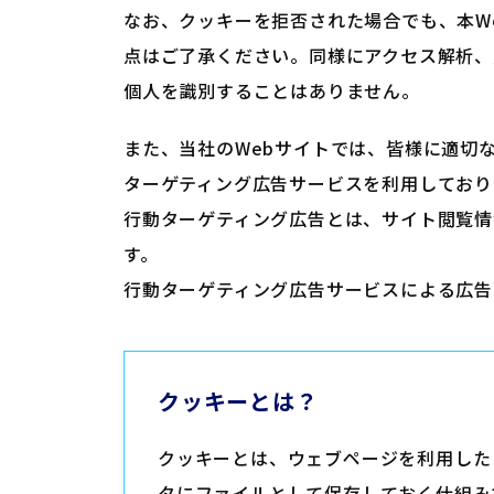
なお、クッキーを拒否された場合でも、本W
点はご了承ください。同様にアクセス解析、
個人を識別することはありません。
また、当社のWebサイトでは、皆様に適切な広
ターゲティング広告サービスを利用しており
行動ターゲティング広告とは、サイト閲覧情
す。
行動ターゲティング広告サービスによる広告
クッキーとは？
クッキーとは、ウェブページを利用した
タにファイルとして保存しておく仕組み