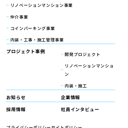
リノベーションマンション事業
仲介事業
コインパーキング事業
内装・工事・施工管理事業
プロジェクト事例
開発プロジェクト
リノベーションマンショ
ン
内装・施工
お知らせ
企業情報
採用情報
社員インタビュー
プライバシーポリシー
サイトポリシー