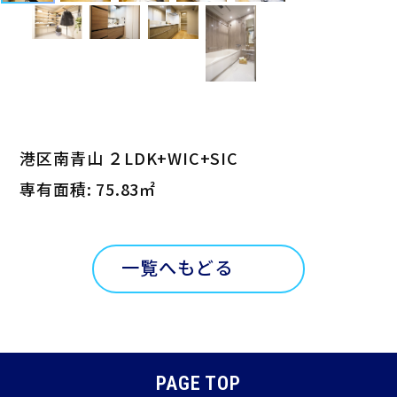
港区南青山 ２LDK+WIC+SIC
専有面積: 75.83㎡
一覧へもどる
PAGE TOP