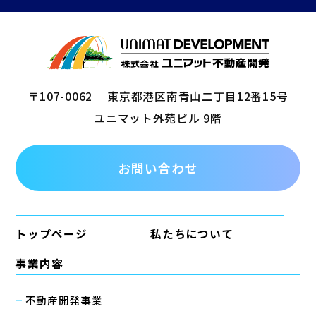
〒107-0062
東京都港区南青山二丁目12番15号
ユニマット外苑ビル 9階
お問い合わせ
トップページ
私たちについて
事業内容
不動産開発事業