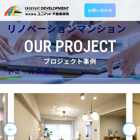
お問い合わせ
リノベーションマンション
OUR PROJECT
プロジェクト事例
ドミール南青山